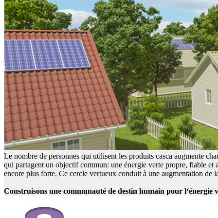
Le nombre de personnes qui utilisent les produits casca augmente ch
qui partagent un objectif commun: une énergie verte propre, fiable et
encore plus forte. Ce cercle vertueux conduit à une augmentation de la
Construisons une communauté de destin humain pour l‘énergie v