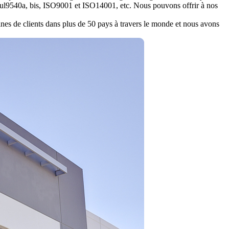
 ul9540a, bis, ISO9001 et ISO14001, etc. Nous pouvons offrir à nos
aines de clients dans plus de 50 pays à travers le monde et nous avons