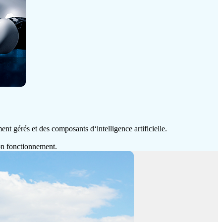
ent gérés et des composants d‘intelligence artificielle.
bon fonctionnement.