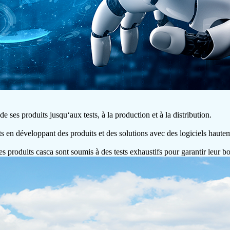
e ses produits jusqu‘aux tests, à la production et à la distribution.
ts en développant des produits et des solutions avec des logiciels hautem
 les produits casca sont soumis à des tests exhaustifs pour garantir leur 