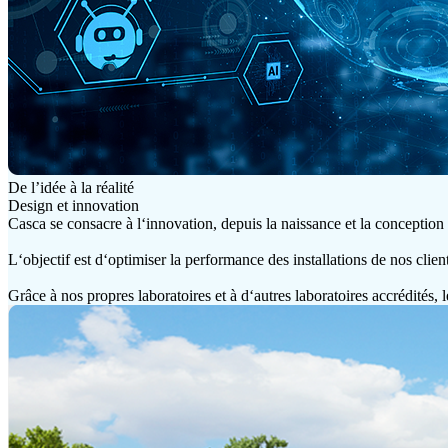
De l’idée à la réalité
Design et innovation
Casca se consacre à l‘innovation, depuis la naissance et la conception d
L‘objectif est d‘optimiser la performance des installations de nos clien
Grâce à nos propres laboratoires et à d‘autres laboratoires accrédités,