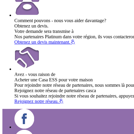
Comment pouvons - nous vous aider davantage?
Obtenez un devis.
Votre demande sera transmise à
Nos partenaires Platinum dans votre région, ils vous contacteron
Obtenez un devis maintenant.
Avez - vous raison de
Acheter une Casa ESS pour votre maison
Pour rejoindre notre réseau de partenaires, nous sommes là pour
Rejoignez notre réseau de partenaires casca
Si vous souhaitez rejoindre notre réseau de partenaires, appuyez
Rejoignez notre réseau.