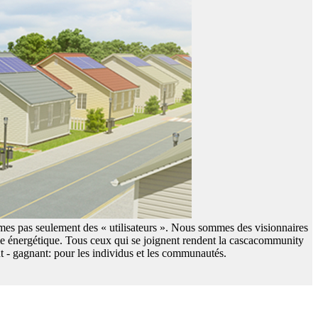
es pas seulement des « utilisateurs ». Nous sommes des visionnaires
ème énergétique. Tous ceux qui se joignent rendent la cascacommunity
nt - gagnant: pour les individus et les communautés.