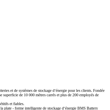
teries et de systèmes de stockage d‘énergie pour les clients. Fondée
ne superficie de 10 000 mètres carrés et plus de 200 employés de
itifs et fiables.
la plate - forme intelligente de stockage d‘énergie BMS Battery