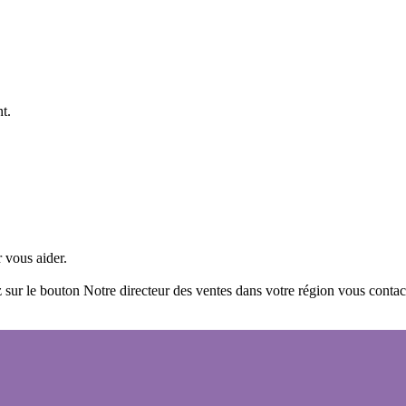
t.
 vous aider.
 sur le bouton Notre directeur des ventes dans votre région vous contac