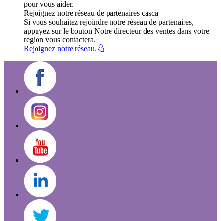
pour vous aider.
Rejoignez notre réseau de partenaires casca
Si vous souhaitez rejoindre notre réseau de partenaires,
appuyez sur le bouton Notre directeur des ventes dans votre
région vous contactera.
Rejoignez notre réseau.