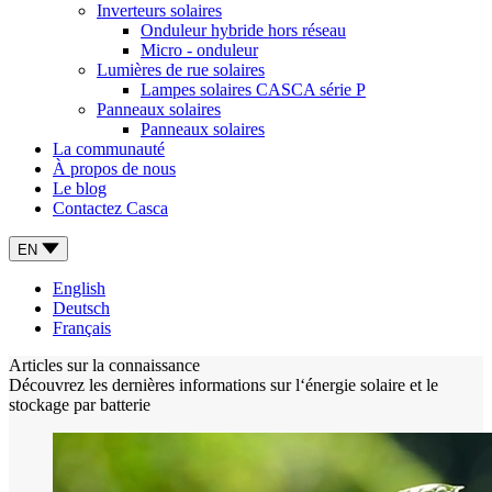
Inverteurs solaires
Onduleur hybride hors réseau
Micro - onduleur
Lumières de rue solaires
Lampes solaires CASCA série P
Panneaux solaires
Panneaux solaires
La communauté
À propos de nous
Le blog
Contactez Casca
EN
English
Deutsch
Français
Articles sur la connaissance
Découvrez les dernières informations sur l‘énergie solaire et le
stockage par batterie