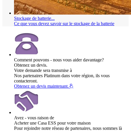
Stockage de batterie...
Ce que vous devez savoir sur le stockage de la batterie
Comment pouvons - nous vous aider davantage?
Obtenez un devis.
Votre demande sera transmise à
Nos partenaires Platinum dans votre région, ils vous
contacteront.
Obtenez un devis maintenant.
Avez - vous raison de
Acheter une Casa ESS pour votre maison
Pour rejoindre notre réseau de partenaires, nous sommes là