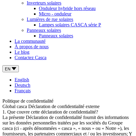
Inverteurs solaires
Onduleur hybride hors réseau
Micro - onduleur
Lumières de rue solaires
Lampes solaires CASCA série P
Panneaux solaires
Panneaux solaires
La communauté
À propos de nous
Le blog
Contactez Casca
EN
English
Deutsch
Français
Politique de confidentialité
Global casca Déclaration de confidentialité externe
1. Que couvre cette déclaration de confidentialité?
La présente Déclaration de confidentialité fournit des informations
sur les données personnelles traitées par les sociétés du Groupe
casca (ci - après dénommées « casca », « nous » ou « Notre »), les
fournisseurs, les partenaires commerciaux et / ou les investisseurs; Y