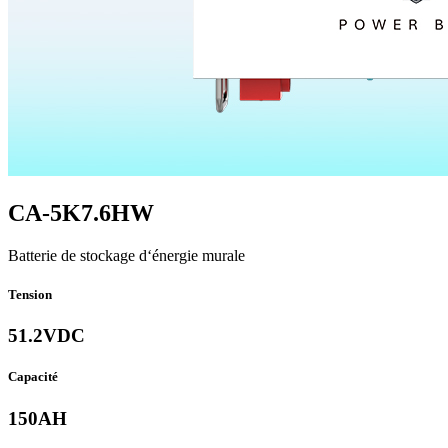
CA-5K7.6HW
Batterie de stockage d‘énergie murale
Tension
51.2VDC
Capacité
150AH