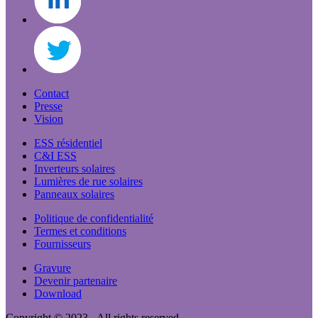
Contact
Presse
Vision
ESS résidentiel
C&I ESS
Inverteurs solaires
Lumières de rue solaires
Panneaux solaires
Politique de confidentialité
Termes et conditions
Fournisseurs
Gravure
Devenir partenaire
Download
Copyright © 2023 - All rights reserved.